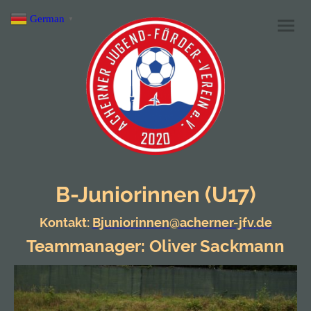
German
▼
B-Juniorinnen (U17)
Kontakt:
Bjuniorinnen@acherner-jfv.de
Teammanager: Oliver Sackmann