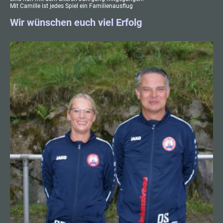
Mit Camille ist jedes Spiel ein Familienausflug
Wir wünschen euch viel Erfolg