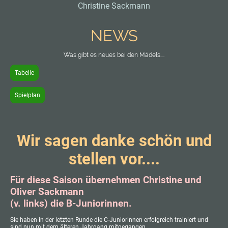
Christine Sackmann
NEWS
Was gibt es neues bei den Mädels....
Tabelle
Spielplan
Wir sagen danke schön und
stellen vor....
Für diese Saison übernehmen Christine und
Oliver Sackmann
(v. links) die B-Juniorinnen.
Sie haben in der letzten Runde die C-Juniorinnen erfolgreich trainiert und
sind nun mit dem älteren Jahrgang mitgegangen.